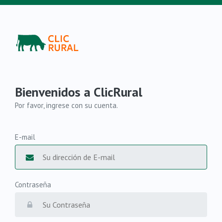
Bienvenidos a ClicRural
Por favor, ingrese con su cuenta.
E-mail
Contraseña